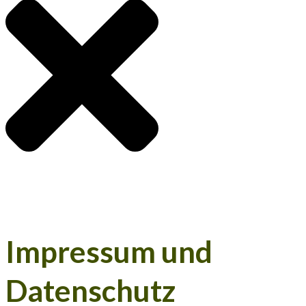
Impressum und
Datenschutz