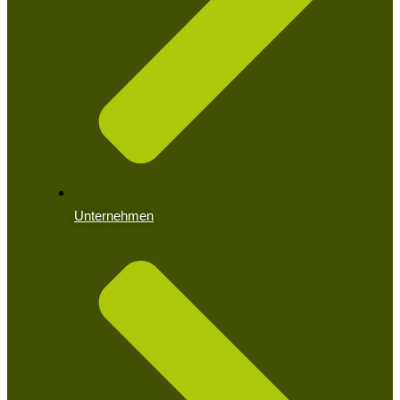
Unternehmen