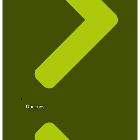
Über uns