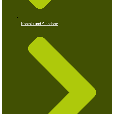
Kontakt und Standorte