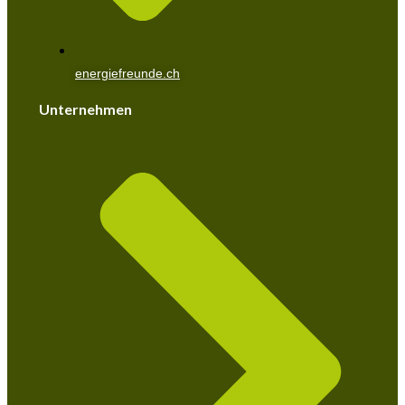
energiefreunde.ch
Unternehmen