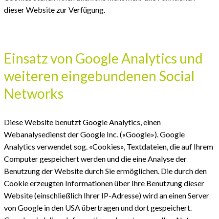
dieser Website zur Verfügung.
Einsatz von Google Analytics und
weiteren eingebundenen Social
Networks
Diese Website benutzt Google Analytics, einen
Webanalysedienst der Google Inc. («Google»). Google
Analytics verwendet sog. «Cookies», Textdateien, die auf Ihrem
Computer gespeichert werden und die eine Analyse der
Benutzung der Website durch Sie ermöglichen. Die durch den
Cookie erzeugten Informationen über Ihre Benutzung dieser
Website (einschließlich Ihrer IP-Adresse) wird an einen Server
von Google in den USA übertragen und dort gespeichert.