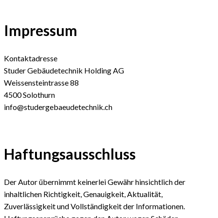
Impressum
Kontaktadresse
Studer Gebäudetechnik Holding AG
Weissensteintrasse 88
4500 Solothurn
info@studergebaeudetechnik.ch
Haftungsausschluss
Der Autor übernimmt keinerlei Gewähr hinsichtlich der
inhaltlichen Richtigkeit, Genauigkeit, Aktualität,
Zuverlässigkeit und Vollständigkeit der Informationen.