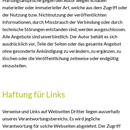
Haftungsansprüche gegen den Autor wegen Schäden
materieller oder immaterieller Art, welche aus dem Zugriff oder
der Nutzung bzw. Nichtnutzung der veröffentlichten
Informationen, durch Missbrauch der Verbindung oder durch
technische Störungen entstanden sind, werden ausgeschlossen.
Alle Angebote sind unverbindlich. Der Autor behält es sich
ausdrücklich vor, Teile der Seiten oder das gesamte Angebot
ohne gesonderte Ankündigung zu verändern, zu ergänzen, zu
löschen oder die Veröffentlichung zeitweise oder endgültig
einzustellen.
Haftung für Links
Verweise und Links auf Webseiten Dritter liegen ausserhalb
unseres Verantwortungsbereichs. Es wird jegliche
Verantwortung für solche Webseiten abgelehnt. Der Zugriff