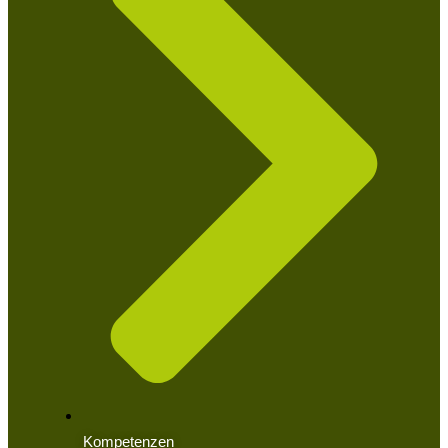
Kompetenzen