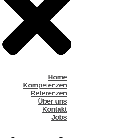
Home
Kompetenzen
Referenzen
Über uns
Kontakt
Jobs