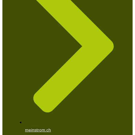
meinstrom.ch