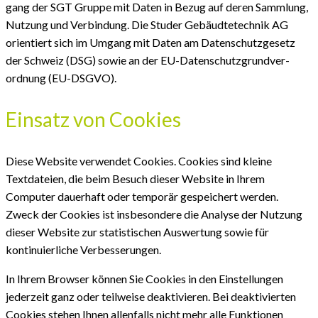
gang der SGT Gruppe mit Daten in Bezug auf deren Sammlung,
Nutzung und Verbindung. Die Studer Gebäudtetechnik AG
orientiert sich im Umgang mit Daten am Daten­schutz­gesetz
der Schweiz (DSG) sowie an der EU-Datenschutz­grund­ver­
ordnung (EU-DSGVO).
Einsatz von Cookies
Diese Website verwendet Cookies. Cookies sind kleine
Textdateien, die beim Besuch dieser Website in Ihrem
Computer dauerhaft oder temporär gespeichert werden.
Zweck der Cookies ist insbesondere die Analyse der Nutzung
dieser Website zur statistischen Auswertung sowie für
kontinuierliche Verbesserungen.
In Ihrem Browser können Sie Cookies in den Einstellungen
jederzeit ganz oder teilweise deaktivieren. Bei deaktivierten
Cookies stehen Ihnen allenfalls nicht mehr alle Funktionen