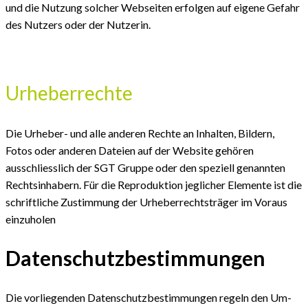
und die Nutzung solcher Webseiten erfolgen auf eigene Gefahr
des Nutzers oder der Nutzerin.
Urheberrechte
Die Urheber- und alle anderen Rechte an Inhalten, Bildern,
Fotos oder anderen Dateien auf der Website gehören
ausschliesslich der SGT Gruppe oder den speziell genannten
Rechtsinhabern. Für die Reproduktion jeglicher Elemente ist die
schriftliche Zustimmung der Urheberrechtsträger im Voraus
einzuholen
Datenschutzbestimmungen
Die vorliegenden Daten­schutz­bestimmungen regeln den Um­