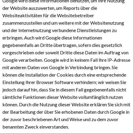
Google wird diese Informationen benutzen, um Ihre Nutzung
der Website auszuwerten, um Reports über die
Websiteaktivitäten für die Websitebetreiber
zusammenzustellen und um weitere mit der Websitenutzung
und der Internetnutzung verbundene Dienstleistungen zu
erbringen. Auch wird Google diese Informationen
gegebenenfalls an Dritte übertragen, sofern dies gesetzlich
vorgeschrieben oder soweit Dritte diese Daten im Auftrag von
Google verarbeiten. Google wird in keinem Fall Ihre IP-Adresse
mit anderen Daten von Google in Verbindung bringen. Sie
können die Installation der Cookies durch eine entsprechende
Einstellung Ihrer Browser Software verhindern; wir weisen Sie
jedoch darauf hin, dass Sie in diesem Fall gegebenenfalls nicht
sämtliche Funktionen dieser Website vollumfänglich nutzen
können. Durch die Nutzung dieser Website erklären Sie sich mit
der Bearbeitung der über Sie erhobenen Daten durch Google in
der zuvor beschriebenen Art und Weise und zu dem zuvor
benannten Zweck einverstanden.