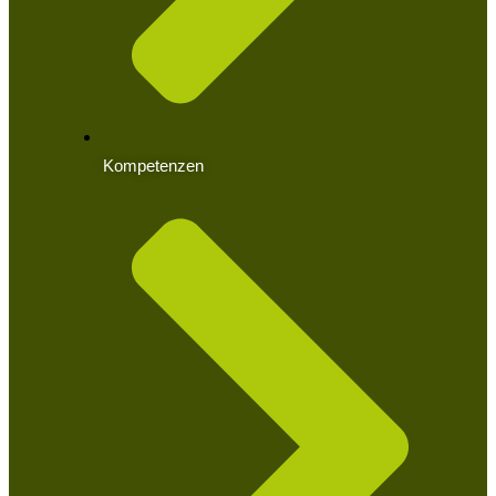
Kompetenzen