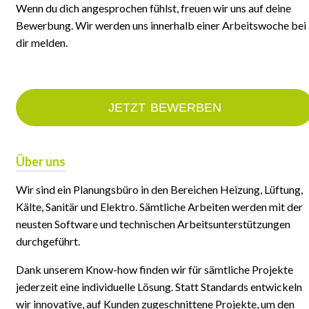
Wenn du dich angesprochen fühlst, freuen wir uns auf deine
Bewerbung. Wir werden uns innerhalb einer Arbeitswoche bei
dir melden.
JETZT BEWERBEN
Über uns
Wir sind ein Planungsbüro in den Bereichen Heizung, Lüftung,
Kälte, Sanitär und Elektro. Sämtliche Arbeiten werden mit der
neusten Software und technischen Arbeitsunterstützungen
durchgeführt.
Dank unserem Know-how finden wir für sämtliche Projekte
jederzeit eine individuelle Lösung. Statt Standards entwickeln
wir innovative, auf Kunden zugeschnittene Projekte, um den