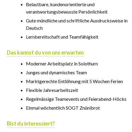
Belastbare, kundenorientierte und
verantwortungsbewusste Persönlichkeit
Gute mündliche und schriftliche Ausdrucksweise in
Deutsch
Lernbereitschaft und Teamfähigkeit
Das kannst du von uns erwarten
Moderner Arbeitsplatz in Solothurn
Junges und dynamisches Team
Marktgerechte Entlöhnung mit 5 Wochen Ferien
Flexible Jahresarbeitszeit
Regelmässige Teamevents und Feierabend-Höcks
Einmal wöchentlich SOGT Znünibrot
Bist du interessiert?