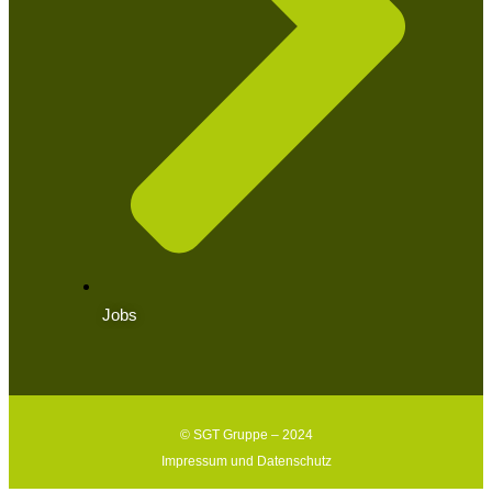
Jobs
© SGT Gruppe – 2024
Impressum und Datenschutz