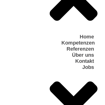
Home
Kompetenzen
Referenzen
Über uns
Kontakt
Jobs