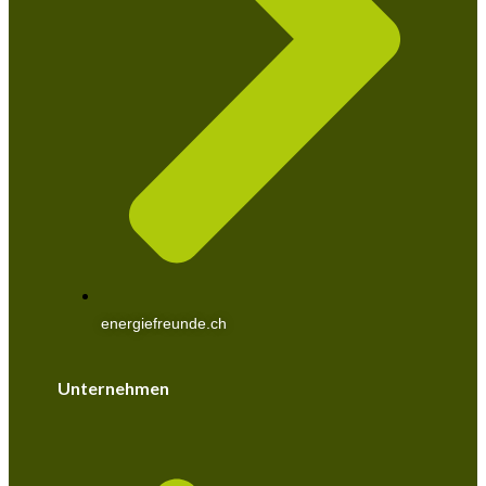
energiefreunde.ch
Unternehmen