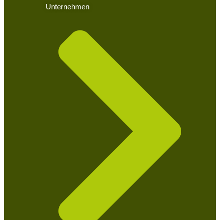
Unternehmen