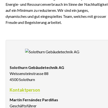
Energie- und Ressourcenverbrauch im Sinne der Nachhaltigkei
auf ein Minimum zu reduzieren. Wir sind ein junges,
dynamisches und gut eingespieltes Team, welches mit grosser
Freude und Begeisterung arbeitet.
Solothurn Gebäudetechnik AG
Weissensteinstrasse 88
4500 Solothurn
Kontaktperson
Martín Fernández Pardiñas
Geschäftsführer