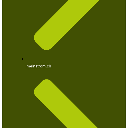
meinstrom.ch