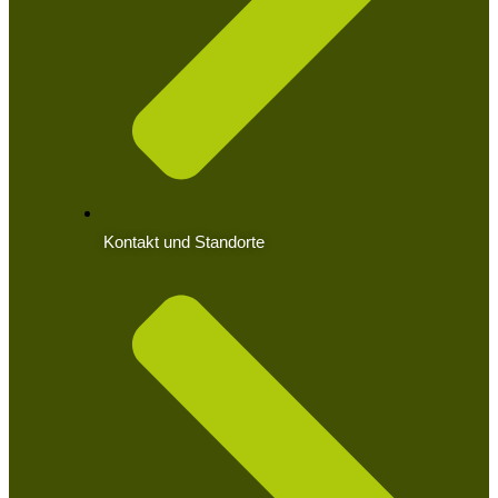
Kontakt und Standorte