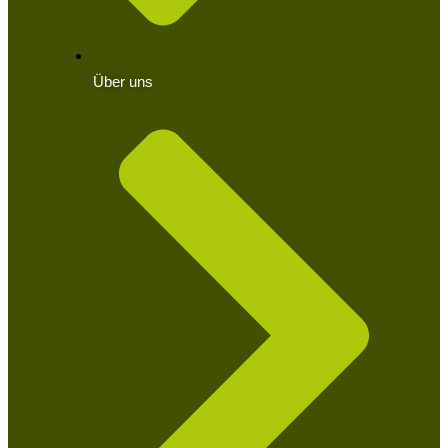
Über uns