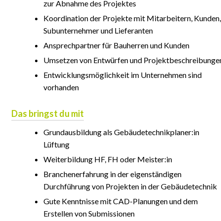
zur Abnahme des Projektes
Koordination der Projekte mit Mitarbeitern, Kunden,
Subunternehmer und Lieferanten
Ansprechpartner für Bauherren und Kunden
Umsetzen von Entwürfen und Projektbeschreibunge
Entwicklungsmöglichkeit im Unternehmen sind
vorhanden
Das bringst du mit
Grundausbildung als Gebäudetechnikplaner:in
Lüftung
Weiterbildung HF, FH oder Meister:in
Branchenerfahrung in der eigenständigen
Durchführung von Projekten in der Gebäudetechnik
Gute Kenntnisse mit CAD-Planungen und dem
Erstellen von Submissionen