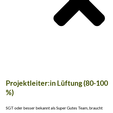
Projektleiter:in Lüftung (80-100
%)
SGT oder besser bekannt als Super Gutes Team, braucht