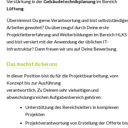
Verstärkung in der
Gebäudetechnikplanung
im Bereich
Lüftung
.
Übernimmst Du gerne Verantwortung und bist selbstständige
Arbeiten gewohnt? Du überzeugst durch Deine erste
Projektleitererfahrung und Weiterbildungen im Bereich HLKS
und bist versiert mit der Anwendung der üblichen IT-
Infrastruktur? Dann freuen wir uns auf Deine Bewerbung.
Das machst du bei uns
In dieser Position bist du für die Projektbearbeitung, vom
Konzept bis zur Ausführung
verantwortlich. Zu Deinem sehr vielseitigen und
abwechslungsreichen Aufgabenbereich gehören:
Unterstützung des Bereichsleiters in komplexen
Projekten
Projektverantwortung von Erstellung der Offerte bis