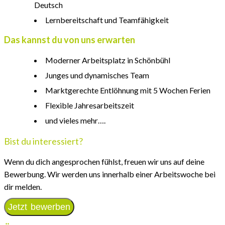
Deutsch
Lernbereitschaft und Teamfähigkeit
Das kannst du von uns erwarten
Moderner Arbeitsplatz in Schönbühl
Junges und dynamisches Team
Marktgerechte Entlöhnung mit 5 Wochen Ferien
Flexible Jahresarbeitszeit
und vieles mehr….
Bist du interessiert?
Wenn du dich angesprochen fühlst, freuen wir uns auf deine
Bewerbung. Wir werden uns innerhalb einer Arbeitswoche bei
dir melden.
Jetzt bewerben