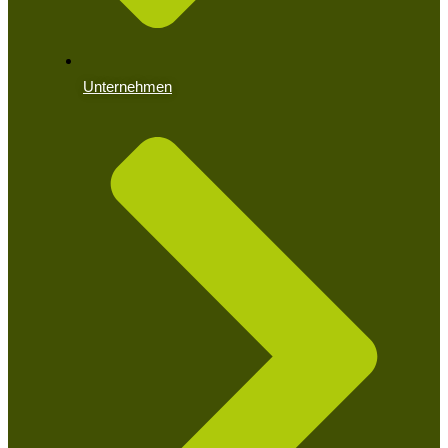
Unternehmen