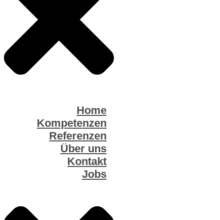
Home
Kompetenzen
Referenzen
Über uns
Kontakt
Jobs