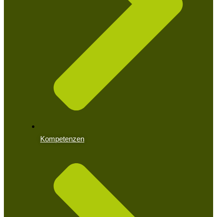
Kompetenzen