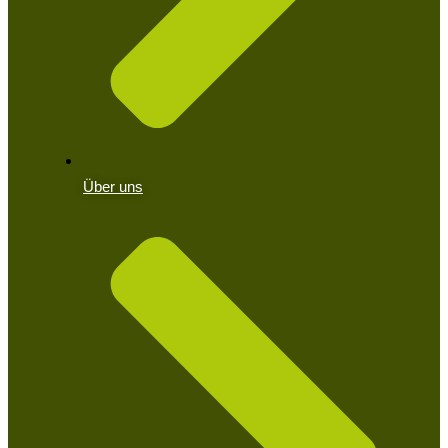
Über uns