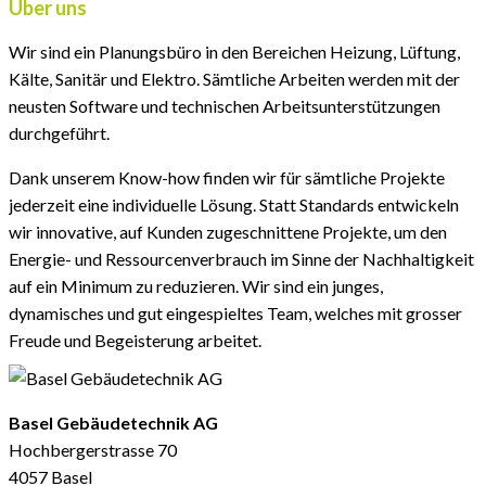
Über uns
Wir sind ein Planungsbüro in den Bereichen Heizung, Lüftung,
Kälte, Sanitär und Elektro. Sämtliche Arbeiten werden mit der
neusten Software und technischen Arbeitsunterstützungen
durchgeführt.
Dank unserem Know-how finden wir für sämtliche Projekte
jederzeit eine individuelle Lösung. Statt Standards entwickeln
wir innovative, auf Kunden zugeschnittene Projekte, um den
Energie- und Ressourcenverbrauch im Sinne der Nachhaltigkeit
auf ein Minimum zu reduzieren. Wir sind ein junges,
dynamisches und gut eingespieltes Team, welches mit grosser
Freude und Begeisterung arbeitet.
Basel Gebäudetechnik AG
Hochbergerstrasse 70
4057 Basel