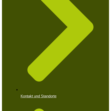
Kontakt und Standorte