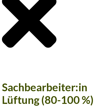
Sachbearbeiter:in
Lüftung (80-100 %)