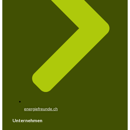
energiefreunde.ch
Unternehmen