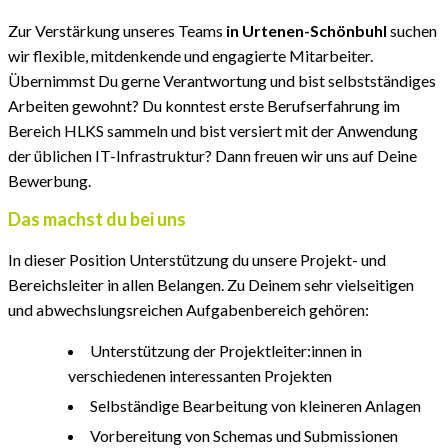
Zur Verstärkung unseres Teams
in Urtenen-Schönbuhl
suchen
wir flexible, mitdenkende und engagierte Mitarbeiter.
Übernimmst Du gerne Verantwortung und bist selbstständiges
Arbeiten gewohnt? Du konntest erste Berufserfahrung im
Bereich HLKS sammeln und bist versiert mit der Anwendung
der üblichen IT-Infrastruktur? Dann freuen wir uns auf Deine
Bewerbung.
Das machst du bei uns
In dieser Position Unterstützung du unsere Projekt- und
Bereichsleiter in allen Belangen. Zu Deinem sehr vielseitigen
und abwechslungsreichen Aufgabenbereich gehören:
Unterstützung der Projektleiter:innen in
verschiedenen interessanten Projekten
Selbständige Bearbeitung von kleineren Anlagen
Vorbereitung von Schemas und Submissionen