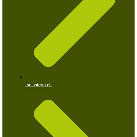
meinstrom.ch