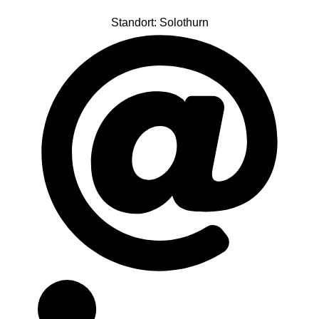
Standort: Solothurn