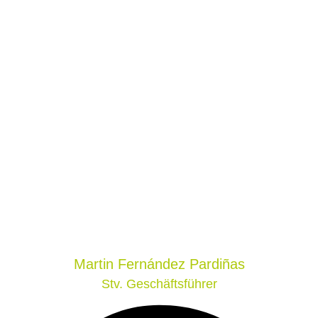
Martin
Fernández Pardiñas
Stv. Geschäftsführer