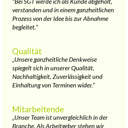
"Bei SGT werde ich als Kunde abgeholt,
verstanden und in einem ganzheitlichen
Prozess von der Idee bis zur Abnahme
begleitet.“
Qualität
„Unsere ganzheitliche Denkweise
spiegelt sich in unserer Qualität,
Nachhaltigkeit, Zuverlässigkeit und
Einhaltung von Terminen wider.“
Mitarbeitende
„Unser Team ist unvergleichlich in der
Branche. Als Arbeitgeber stehen wir