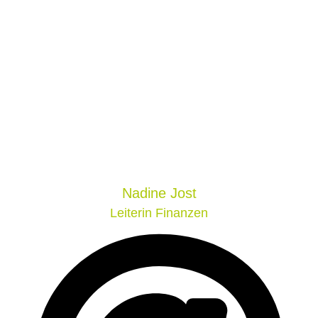
Nadine
Jost
Leiterin Finanzen