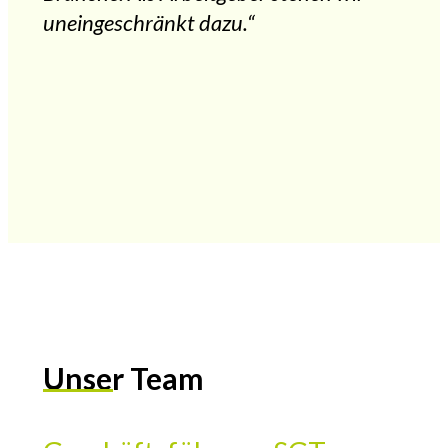
uneingeschränkt dazu.“
Unser Team