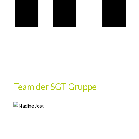
Team der SGT Gruppe