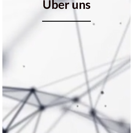
Über uns