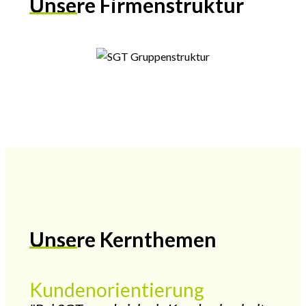
Unsere Firmenstruktur
Unsere Kernthemen
Kundenorientierung