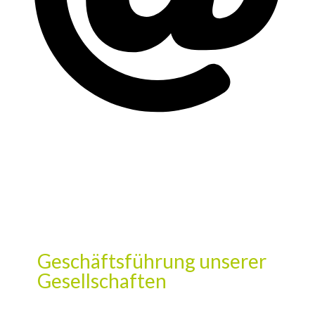
Geschäftsführung unserer
Gesellschaften