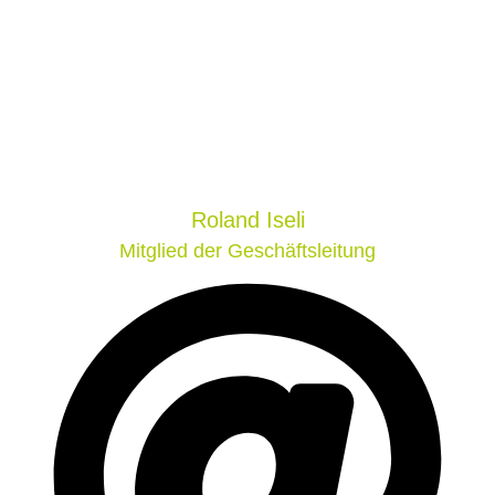
Roland
Iseli
Mitglied der Geschäftsleitung