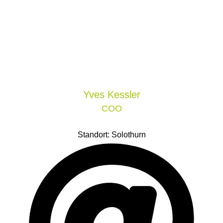
Yves
Kessler
COO
Standort: Solothurn