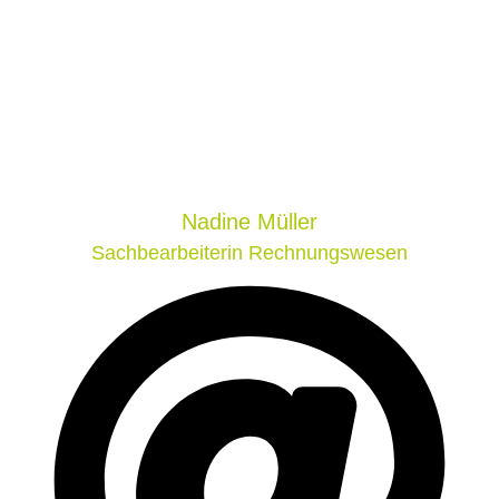
Nadine
Müller
Sachbearbeiterin Rechnungswesen