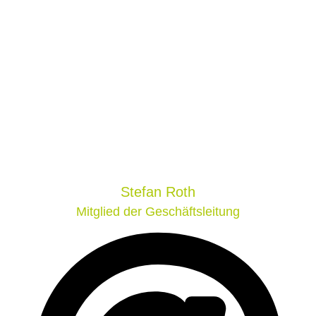
Stefan
Roth
Mitglied der Geschäftsleitung