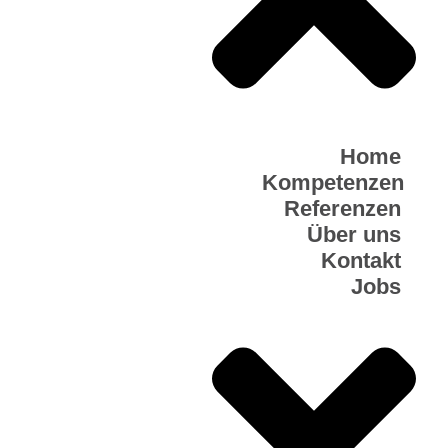
Home
Kompetenzen
Referenzen
Über uns
Kontakt
Jobs