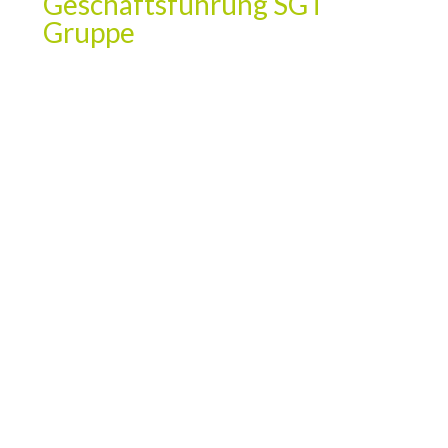
Geschäftsführung SGT
Gruppe