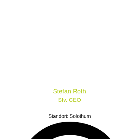
Stefan
Roth
Stv. CEO
Standort: Solothurn